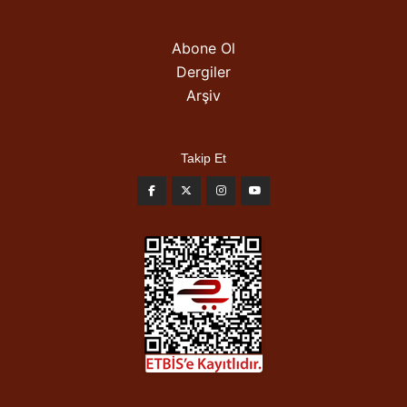
Abone Ol
Dergiler
Arşiv
Takip Et