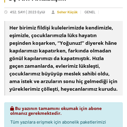
452. SAYI | 2023 Eylül
Seher Küçük
GENEL
Her birimiz fildişi kulelerimizde kendimizle,
eşimizle, çocuklarımızla lüks hayatın
peşinden koşarken, “Yoğunuz!” diyerek hâne
kapılarımızı kapatırken, farkında olmadan
gönül kapılarımızı da kapatmıştık. Hızla
geçen zamanlarda, evlerimiz lüksleşti,
çocuklarımız büyüyüp meslek sahibi oldu,
ama istek ve arzuların sonu hiç gelmediği için
yüreklerimiz çölleşti, heyecanlarımız kurudu.
Bu yazının tamamını okumak için abone
olmanız gerekmektedir.
Tüm yazılara erişmek için abonelik paketlerimizi