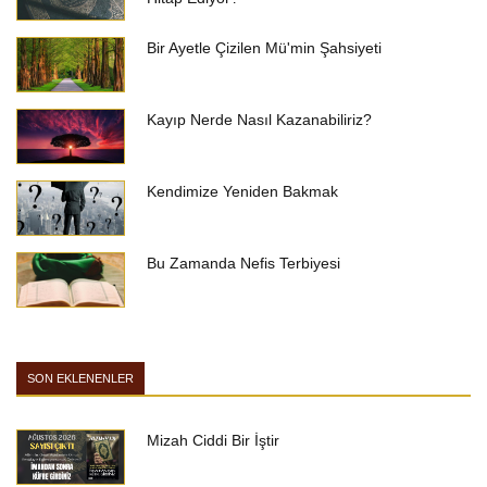
Bir Ayetle Çizilen Mü'min Şahsiyeti
Kayıp Nerde Nasıl Kazanabiliriz?
Kendimize Yeniden Bakmak
Bu Zamanda Nefis Terbiyesi
SON EKLENENLER
Mizah Ciddi Bir İştir