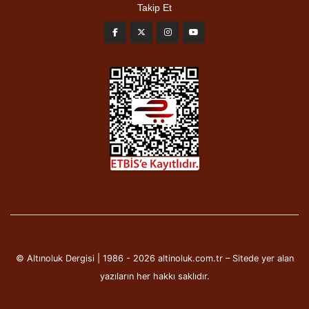
Takip Et
© Altınoluk Dergisi | 1986 - 2026 altinoluk.com.tr – Sitede yer alan
yazıların her hakkı saklıdır.