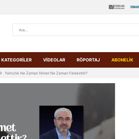
KATEGORİLER
VİDEOLAR
RÖPORTAJ
ABONELİK
Yalnızlık Ne Zaman Nimet Ne Zaman Felakettir?