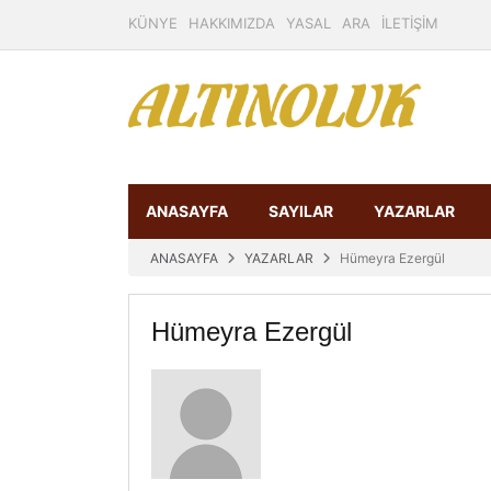
KÜNYE
HAKKIMIZDA
YASAL
ARA
İLETİŞİM
ANASAYFA
SAYILAR
YAZARLAR
ANASAYFA
YAZARLAR
Hümeyra Ezergül
Hümeyra Ezergül