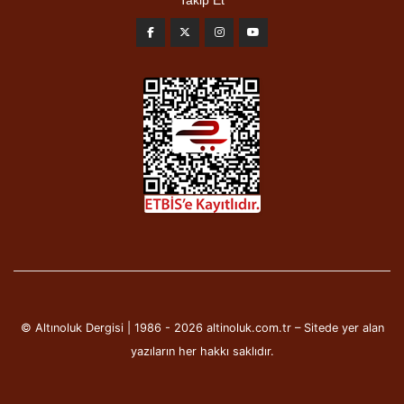
Takip Et
© Altınoluk Dergisi | 1986 - 2026 altinoluk.com.tr – Sitede yer alan
yazıların her hakkı saklıdır.