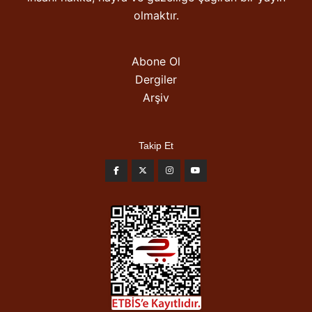
olmaktır.
Abone Ol
Dergiler
Arşiv
Takip Et