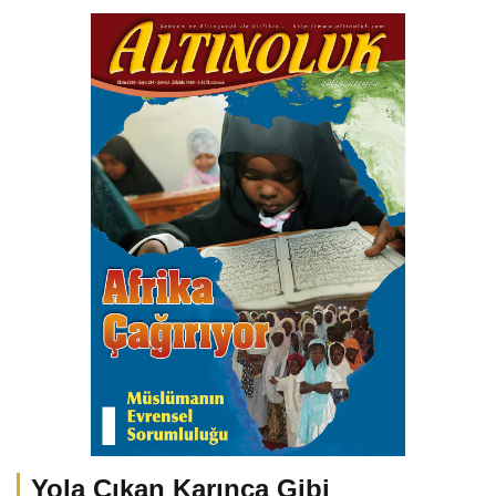
Yola Çıkan Karınca Gibi