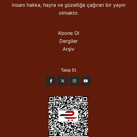
insanı hakka, hayra ve güzelliğe çağıran bir yayın
olmaktır.
Abone Ol
Dergiler
Arşiv
Takip Et