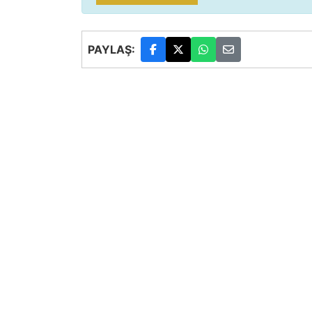
PAYLAŞ: