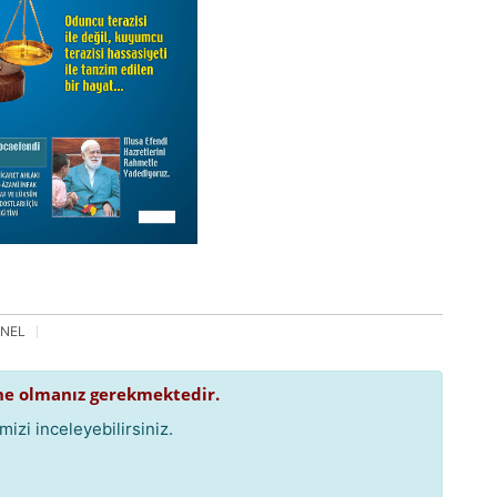
NEL
e olmanız gerekmektedir.
izi inceleyebilirsiniz.