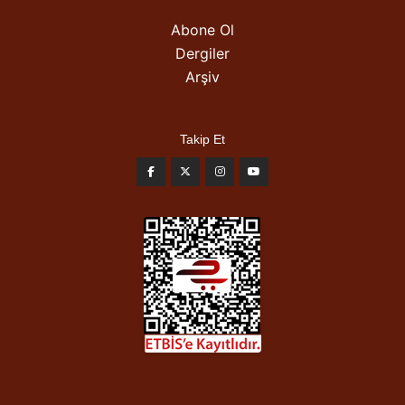
Abone Ol
Dergiler
Arşiv
Takip Et