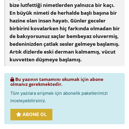
bize lutfettiği nimetlerden yalnızca bir kaçı.
En büyük nimeti de herhalde başlı başına bir
hazine olan insan hayatı. Günler geceler
birbirini kovalarken hiç farkında olmadan bir
de bakıyorsunuz saçlar bembeyaz oluvermiş,
bedeninizden çatlak sesler gelmeye başlamış.
Artık dizlerde eski derman kalmamış, vücut
kuvvetten düşmeye başlamış.
Bu yazının tamamını okumak için abone
olmanız gerekmektedir.
Tüm yazılara erişmek için abonelik paketlerimizi
inceleyebilirsiniz.
ABONE OL