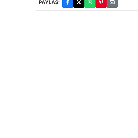
PAYLAŞ: