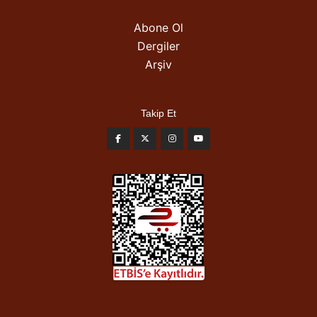
Abone Ol
Dergiler
Arşiv
Takip Et