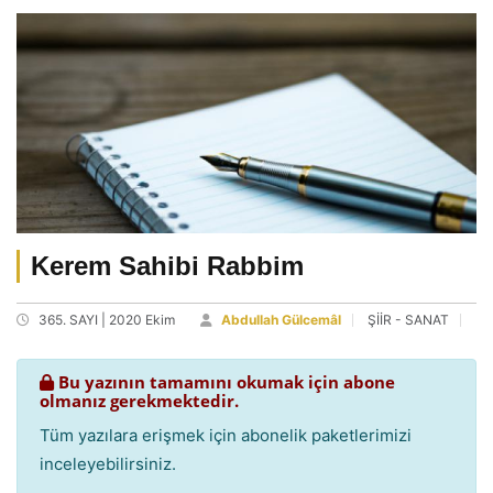
Kerem Sahibi Rabbim
365. SAYI | 2020 Ekim
Abdullah Gülcemâl
ŞİİR - SANAT
Bu yazının tamamını okumak için abone
olmanız gerekmektedir.
Tüm yazılara erişmek için abonelik paketlerimizi
inceleyebilirsiniz.