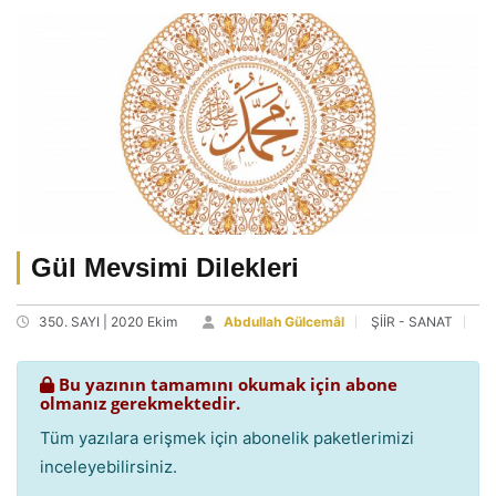
Gül Mevsimi Dilekleri
350. SAYI | 2020 Ekim
Abdullah Gülcemâl
ŞİİR - SANAT
Bu yazının tamamını okumak için abone
olmanız gerekmektedir.
Tüm yazılara erişmek için abonelik paketlerimizi
inceleyebilirsiniz.