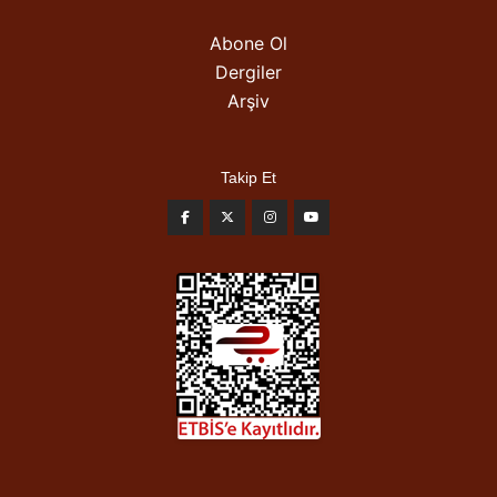
Abone Ol
Dergiler
Arşiv
Takip Et