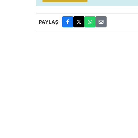
PAYLAŞ: