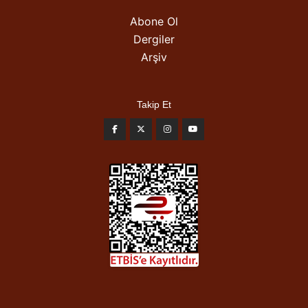
Abone Ol
Dergiler
Arşiv
Takip Et