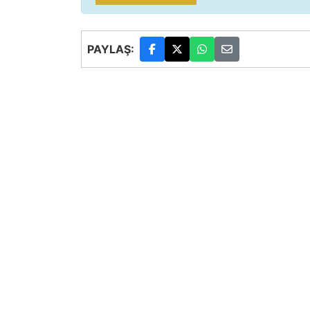
PAYLAŞ: