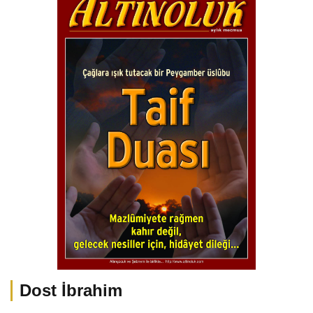
Dost İbrahim