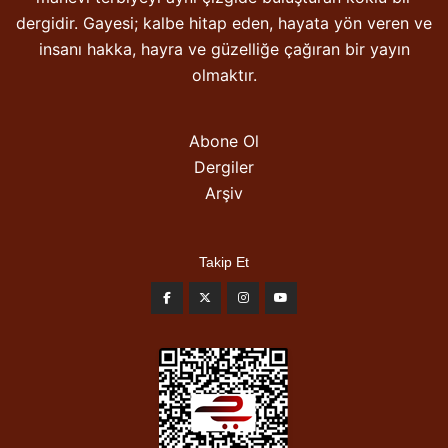
dergidir. Gayesi; kalbe hitap eden, hayata yön veren ve
insanı hakka, hayra ve güzelliğe çağıran bir yayın
olmaktır.
Abone Ol
Dergiler
Arşiv
Takip Et