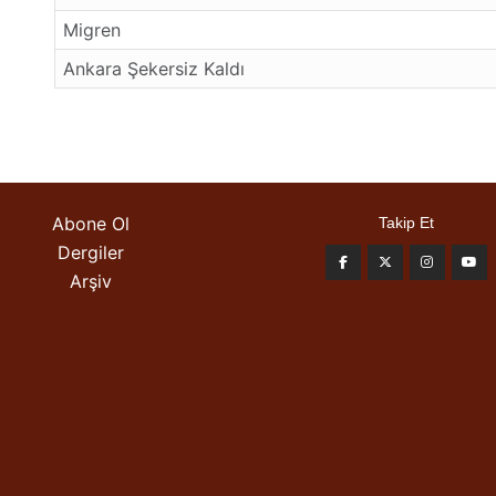
Migren
Ankara Şekersiz Kaldı
Abone Ol
Takip Et
Dergiler
Arşiv