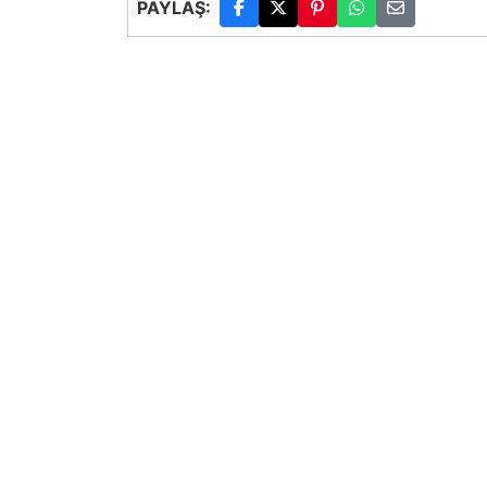
PAYLAŞ: