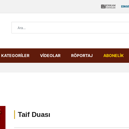
KATEGORİLER
VİDEOLAR
RÖPORTAJ
ABONELİK
Taif Duası