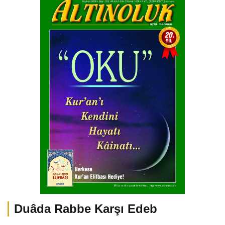
Duâda Rabbe Karşı Edeb