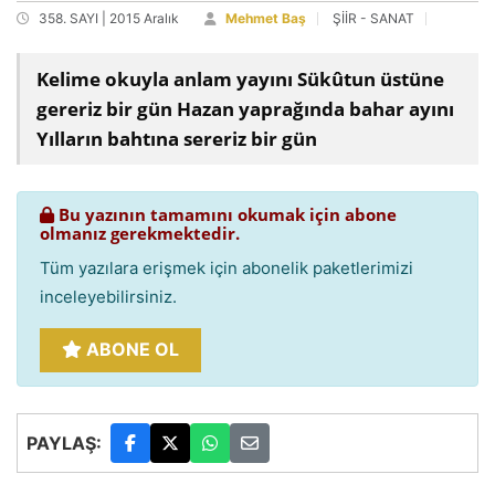
358. SAYI | 2015 Aralık
Mehmet Baş
ŞİİR - SANAT
Kelime okuyla anlam yayını Sükûtun üstüne
gereriz bir gün Hazan yaprağında bahar ayını
Yılların bahtına sereriz bir gün
Bu yazının tamamını okumak için abone
olmanız gerekmektedir.
Tüm yazılara erişmek için abonelik paketlerimizi
inceleyebilirsiniz.
ABONE OL
PAYLAŞ: