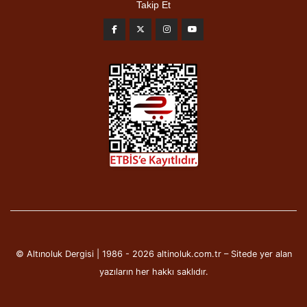
Takip Et
© Altınoluk Dergisi | 1986 - 2026 altinoluk.com.tr – Sitede yer alan
yazıların her hakkı saklıdır.