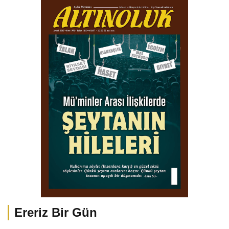
Ereriz Bir Gün