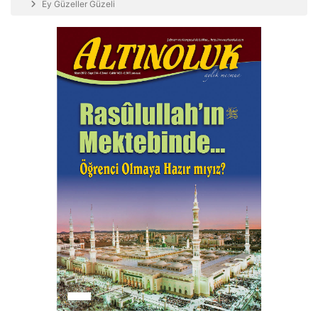
Ey Güzeller Güzeli