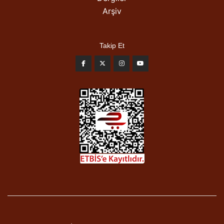
Arşiv
Takip Et