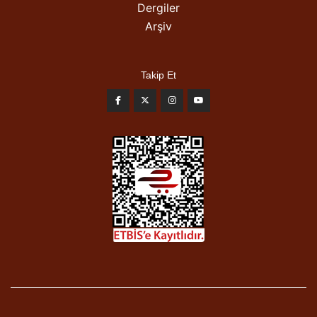
Dergiler
Arşiv
Takip Et