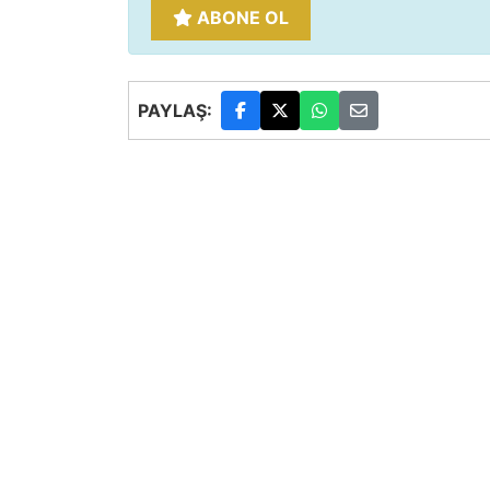
ABONE OL
PAYLAŞ: