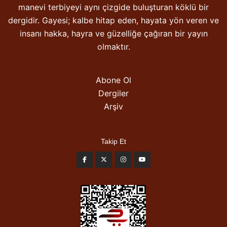
manevi terbiyeyi aynı çizgide buluşturan köklü bir
dergidir. Gayesi; kalbe hitap eden, hayata yön veren ve
insanı hakka, hayra ve güzelliğe çağıran bir yayın
olmaktır.
Abone Ol
Dergiler
Arşiv
Takip Et