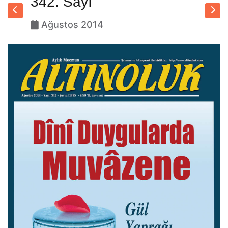
342. Sayı
Ağustos 2014