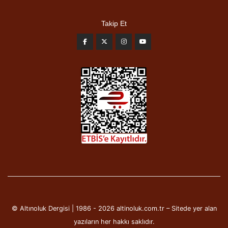
Takip Et
© Altınoluk Dergisi | 1986 - 2026 altinoluk.com.tr – Sitede yer alan
yazıların her hakkı saklıdır.