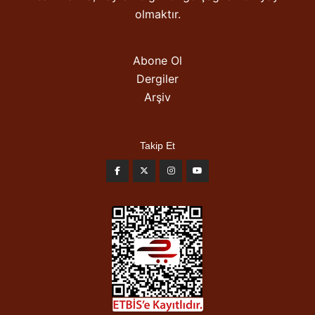
olmaktır.
Abone Ol
Dergiler
Arşiv
Takip Et