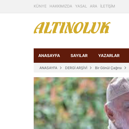
KÜNYE
HAKKIMIZDA
YASAL
ARA
İLETİŞİM
ANASAYFA
SAYILAR
YAZARLAR
ANASAYFA
DERGİ ARŞİVİ
Bir Gönül Çağrısı