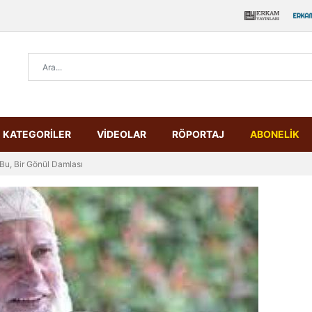
KATEGORİLER
VİDEOLAR
RÖPORTAJ
ABONELİK
Bu, Bir Gönül Damlası