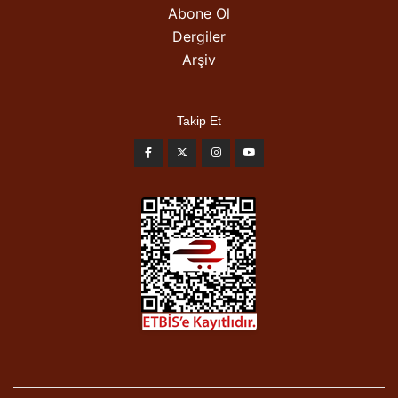
Abone Ol
Dergiler
Arşiv
Takip Et