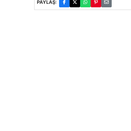
PAYLAŞ: