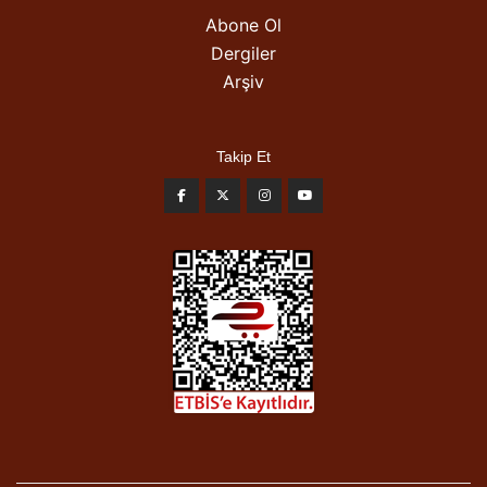
Abone Ol
Dergiler
Arşiv
Takip Et