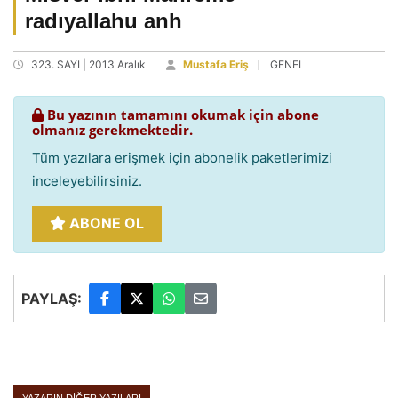
radıyallahu anh
323. SAYI | 2013 Aralık
Mustafa Eriş
GENEL
Bu yazının tamamını okumak için abone
olmanız gerekmektedir.
Tüm yazılara erişmek için abonelik paketlerimizi
inceleyebilirsiniz.
ABONE OL
PAYLAŞ: