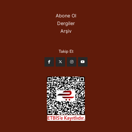
Abone Ol
Dergiler
Arşiv
Takip Et