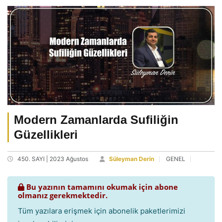
Modern Zamanlarda Sufiliğin
Güzellikleri
450. SAYI | 2023 Ağustos
Süleyman Derin
GENEL
Bu yazının tamamını okumak için abone
olmanız gerekmektedir.
Tüm yazılara erişmek için abonelik paketlerimizi