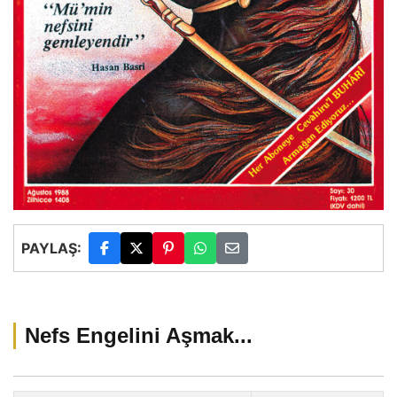
PAYLAŞ:
Nefs Engelini Aşmak...