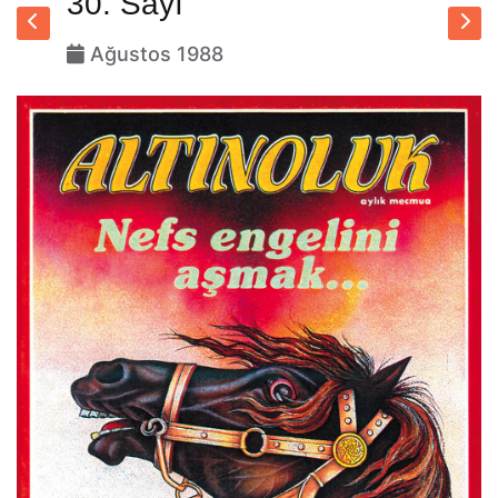
30. Sayı
Ağustos 1988