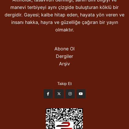
manevi terbiyeyi aynı çizgide buluşturan köklü bir
dergidir. Gayesi; kalbe hitap eden, hayata yön veren ve
insanı hakka, hayra ve güzelliğe çağıran bir yayın
olmaktır.
Abone Ol
Dergiler
Arşiv
Takip Et