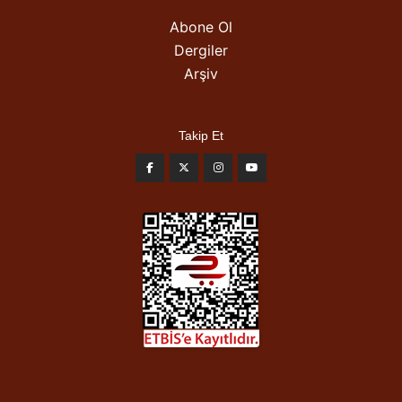
Abone Ol
Dergiler
Arşiv
Takip Et