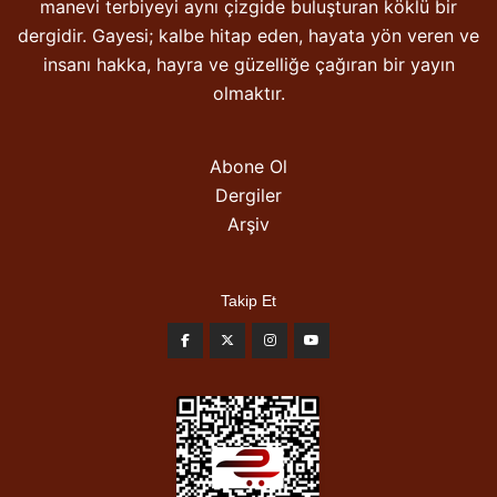
manevi terbiyeyi aynı çizgide buluşturan köklü bir
dergidir. Gayesi; kalbe hitap eden, hayata yön veren ve
insanı hakka, hayra ve güzelliğe çağıran bir yayın
olmaktır.
Abone Ol
Dergiler
Arşiv
Takip Et