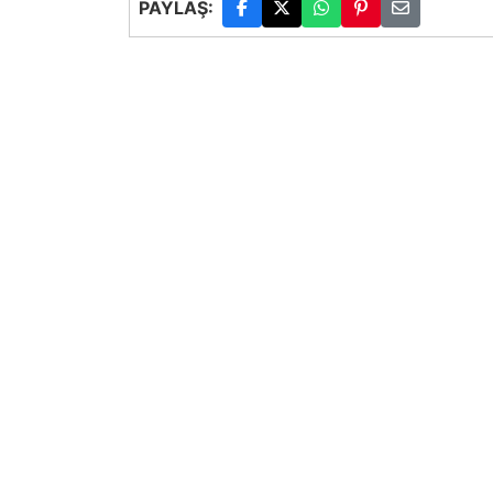
PAYLAŞ: