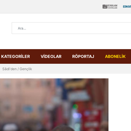
KATEGORİLER
VİDEOLAR
RÖPORTAJ
ABONELİK
Sâdi'den / Gençlik