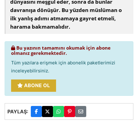
dünyasını meşgul eder, sonra da bunlar
davranışa dönüşür. Bu yüzden müslüman o
ilk yanlış adımı atmamaya gayret etmeli,
harama bakmamalıdır.
Bu yazının tamamını okumak için abone
olmanız gerekmektedir.
Tüm yazılara erişmek için abonelik paketlerimizi
inceleyebilirsiniz.
ABONE OL
PAYLAŞ: