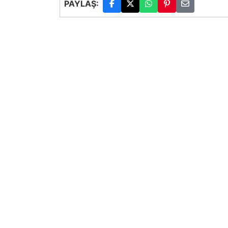
PAYLAŞ: