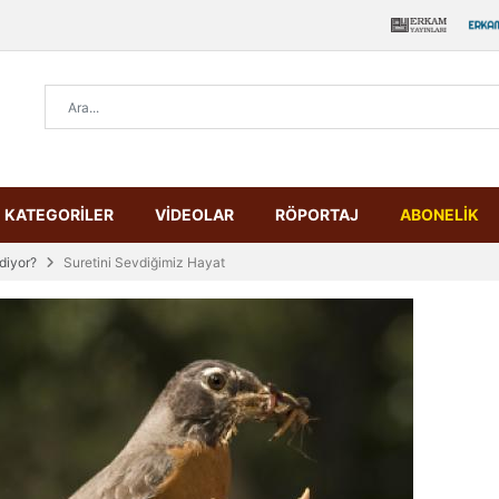
KATEGORİLER
VİDEOLAR
RÖPORTAJ
ABONELİK
diyor?
Suretini Sevdiğimiz Hayat