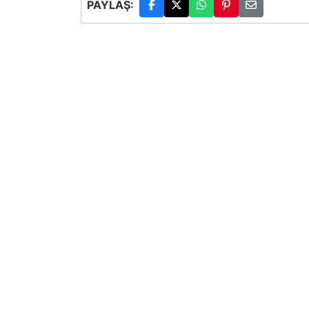
PAYLAŞ: