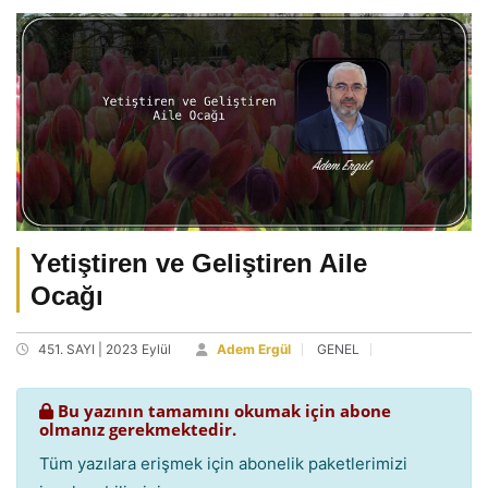
Yetiştiren ve Geliştiren Aile
Ocağı
451. SAYI | 2023 Eylül
Adem Ergül
GENEL
Bu yazının tamamını okumak için abone
olmanız gerekmektedir.
Tüm yazılara erişmek için abonelik paketlerimizi