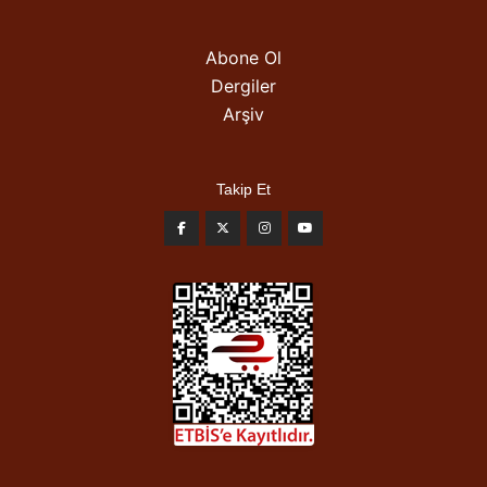
Abone Ol
Dergiler
Arşiv
Takip Et