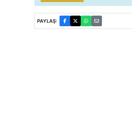
PAYLAŞ: