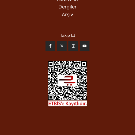
Dergiler
Arşiv
Takip Et