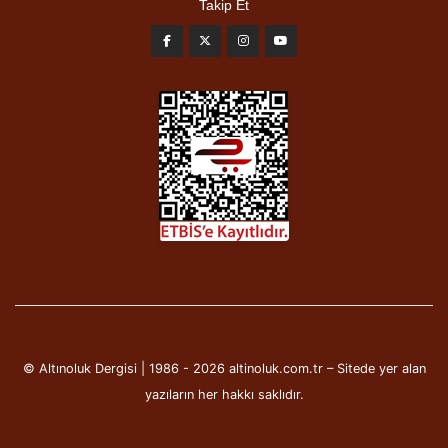
Takip Et
© Altınoluk Dergisi | 1986 - 2026 altinoluk.com.tr – Sitede yer alan
yazıların her hakkı saklıdır.