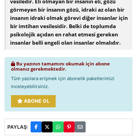
vesiledir. Eli olmayan bir insanın eli, gözü
görmeyen bir insanın gözü, idraki az olan bir
insanın idraki olmak görevi diğer insanlar için
bir imtihan vesilesidir. Belki de toplumda
psikolojik açıdan en rahat etmesi gereken
insanlar belli engeli olan insanlar olmalıdır.
Bu yazının tamamını okumak için abone
olmanız gerekmektedir.
Tüm yazılara erişmek için abonelik paketlerimizi
inceleyebilirsiniz.
ABONE OL
PAYLAŞ: