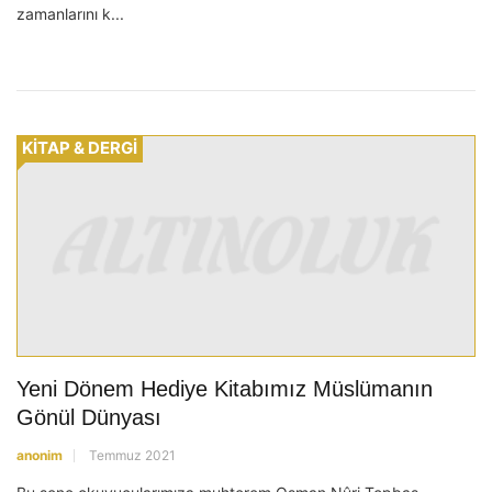
zamanlarını k...
KİTAP & DERGİ
Yeni Dönem Hediye Kitabımız Müslümanın
Gönül Dünyası
anonim
Temmuz 2021