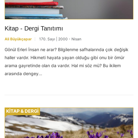
Kitap - Dergi Tanıtımı
Ali Büyükçapar
170. Sayı | 2000 - Nisan
Gönül Erleri İnsan ne arar? Bilgilenme safhalarında çok değişik
haller vardır. Hikmeti hayata yayan olduğu gibi onu bir ömür
arama gayretinde olan da vardır. Hal mi söz mü? Bu ikilem
arasında dengey...
KİTAP & DERGİ