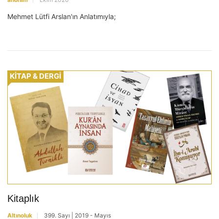
Mehmet Lütfi Arslan'ın Anlatımıyla;
KİTAP & DERGİ
Kitaplık
Altınoluk
399. Sayı | 2019 - Mayıs