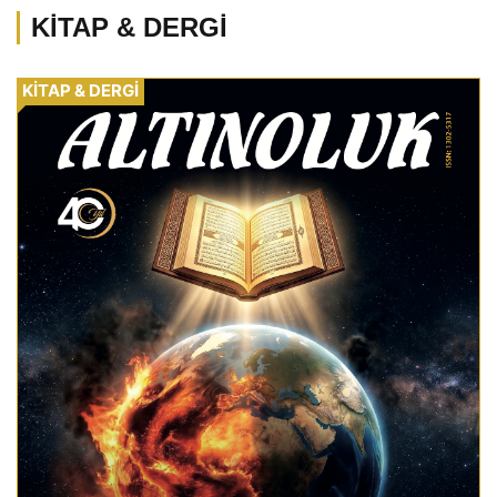
KİTAP & DERGİ
KİTAP & DERGİ