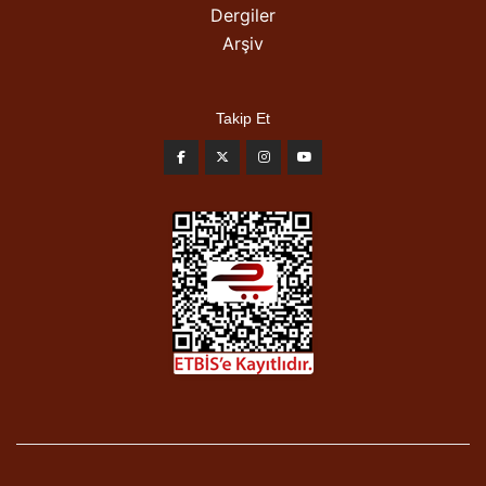
Dergiler
Arşiv
Takip Et