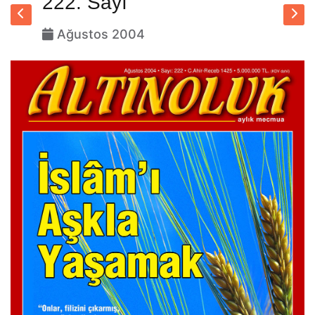
222. Sayı
Ağustos 2004