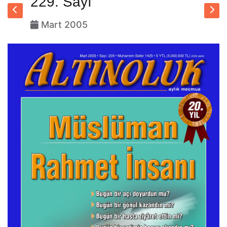
229. Sayı
Mart 2005