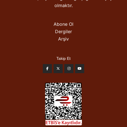
olmaktır.
Abone Ol
Dergiler
Arşiv
Takip Et