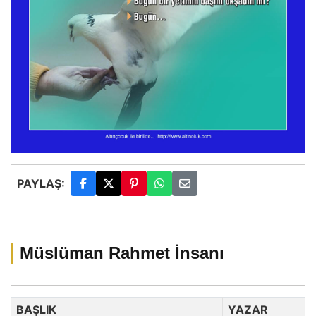
PAYLAŞ:
Müslüman Rahmet İnsanı
BAŞLIK
YAZAR